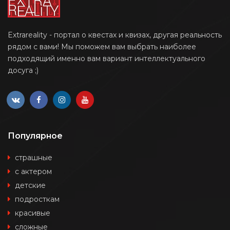
Extrareality - портал о квестах и квизах, другая реальность
рядом с вами! Мы поможем вам выбрать наиболее
подходящий именно вам вариант интеллектуального
досуга ;)
Популярное
страшные
с актером
детские
подросткам
красивые
сложные