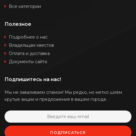
Все категории
Полезное
Подробнее о нас
Владельцам квестов
Оплата и доставка
Документы сайта
Подпишитесь на нас!
Мы не заваливаем спамом! Мы редко, но метко шлём
крутые акции и предложения в вашем городе.
ПОДПИСАТЬСЯ