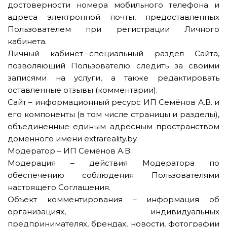
достоверности номера мобильного телефона и
адреса электронной почты, предоставленных
Пользователем при регистрации Личного
кабинета.
Личный кабинет – специальный раздел Сайта,
позволяющий Пользователю следить за своими
записями на услуги, а также редактировать
оставленные отзывы (комментарии).
Сайт – информационный ресурс ИП Семёнов А.В. и
его компоненты (в том числе страницы и разделы),
объединенные единым адресным пространством
доменного имени extrareality.by.
Модератор – ИП Семёнов А.В.
Модерация – действия Модератора по
обеспечению соблюдения Пользователями
настоящего Соглашения.
Объект комментирования – информация об
организациях, индивидуальных
предпринимателях, брендах, новости, фотографии