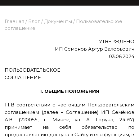
Главная
/
Блог
/
Документы
/
Пользовательское
соглашение
УТВЕРЖДЕНО
ИП Семенов Артур Валерьевич
03.06.2024
ПОЛЬЗОВАТЕЛЬСКОЕ
СОГЛАШЕНИЕ
1. ОБЩИЕ ПОЛОЖЕНИЯ
1.1. В соответствии с настоящим Пользовательским
соглашением (далее – Соглашение) ИП Семёнов
А.В. (220055, г. Минск, ул. А. Гаруна, 24-67)
принимает на себя обязательство по
предоставлению доступа к Сайту и его функциям, в