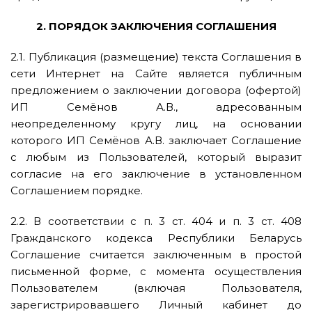
2. ПОРЯДОК ЗАКЛЮЧЕНИЯ СОГЛАШЕНИЯ
2.1. Публикация (размещение) текста Соглашения в
сети Интернет на Сайте является публичным
предложением о заключении договора (офертой)
ИП Семёнов А.В., адресованным
неопределенному кругу лиц, на основании
которого ИП Семёнов А.В. заключает Соглашение
с любым из Пользователей, который выразит
согласие на его заключение в установленном
Соглашением порядке.
2.2. В соответствии с п. 3 ст. 404 и п. 3 ст. 408
Гражданского кодекса Республики Беларусь
Соглашение считается заключенным в простой
письменной форме, с момента осуществления
Пользователем (включая Пользователя,
зарегистрировавшего Личный кабинет до