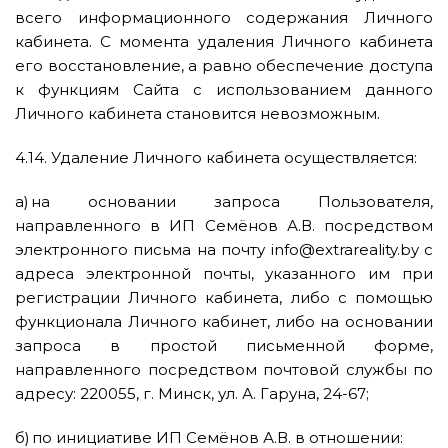
всего информационного содержания Личного
кабинета. С момента удаления Личного кабинета
его восстановление, а равно обеспечение доступа
к функциям Сайта с использованием данного
Личного кабинета становится невозможным.
4.14. Удаление Личного кабинета осуществляется:
а) на основании запроса Пользователя,
направленного в ИП Семёнов А.В. посредством
электронного письма на почту info@extrareality.by с
адреса электронной почты, указанного им при
регистрации Личного кабинета, либо с помощью
функционала Личного кабинет, либо на основании
запроса в простой письменной форме,
направленного посредством почтовой службы по
адресу: 220055, г. Минск, ул. А. Гаруна, 24-67;
б) по инициативе ИП Семёнов А.В. в отношении: