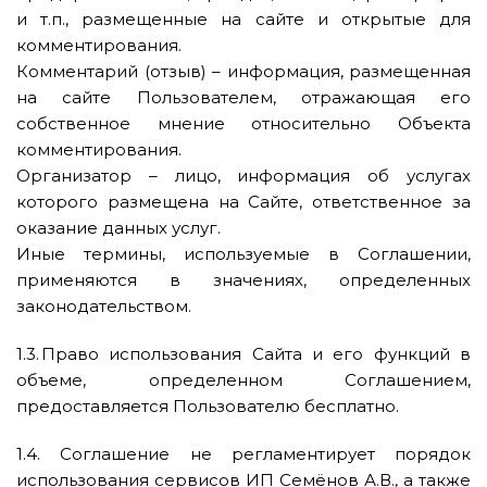
и т.п., размещенные на сайте и открытые для
комментирования.
Комментарий (отзыв) – информация, размещенная
на сайте Пользователем, отражающая его
собственное мнение относительно Объекта
комментирования.
Организатор – лицо, информация об услугах
которого размещена на Сайте, ответственное за
оказание данных услуг.
Иные термины, используемые в Соглашении,
применяются в значениях, определенных
законодательством.
1.3. Право использования Сайта и его функций в
объеме, определенном Соглашением,
предоставляется Пользователю бесплатно.
1.4. Соглашение не регламентирует порядок
использования сервисов ИП Семёнов А.В., а также