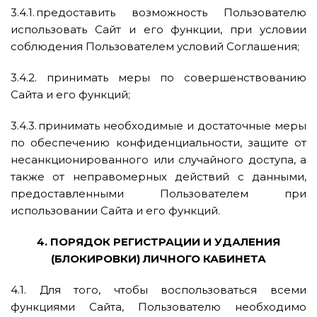
3.4.1. предоставить возможность Пользователю
использовать Сайт и его функции, при условии
соблюдения Пользователем условий Соглашения;
3.4.2. принимать меры по совершенствованию
Сайта и его функций;
3.4.3. принимать необходимые и достаточные меры
по обеспечению конфиденциальности, защите от
несанкционированного или случайного доступа, а
также от неправомерных действий с данными,
предоставленными Пользователем при
использовании Сайта и его функций.
4. ПОРЯДОК РЕГИСТРАЦИИ И УДАЛЕНИЯ
(БЛОКИРОВКИ) ЛИЧНОГО КАБИНЕТА
4.1. Для того, чтобы воспользоваться всеми
функциями Сайта, Пользователю необходимо