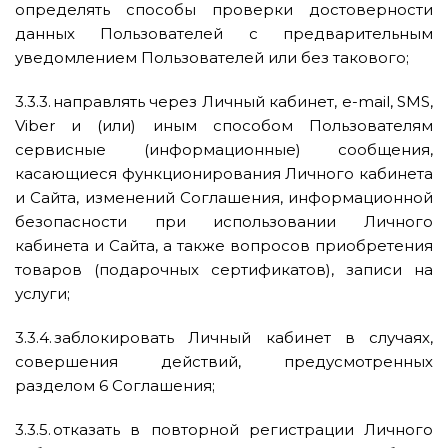
определять способы проверки достоверности
данных Пользователей с предварительным
уведомлением Пользователей или без такового;
3.3.3. направлять через Личный кабинет, e-mail, SMS,
Viber и (или) иным способом Пользователям
сервисные (информационные) сообщения,
касающиеся функционирования Личного кабинета
и Сайта, изменений Соглашения, информационной
безопасности при использовании Личного
кабинета и Сайта, а также вопросов приобретения
товаров (подарочных сертификатов), записи на
услуги;
3.3.4. заблокировать Личный кабинет в случаях,
совершения действий, предусмотренных
разделом 6 Соглашения;
3.3.5. отказать в повторной регистрации Личного