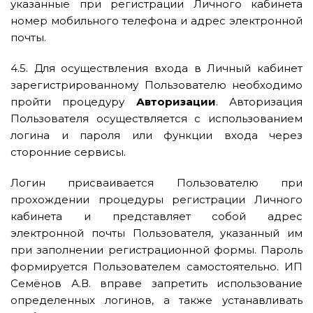
указанные при регистрации Личного кабинета
номер мобильного телефона и адрес электронной
почты.
4.5. Для осуществления входа в Личный кабинет
зарегистрированному Пользователю необходимо
пройти процедуру
Авторизации
. Авторизация
Пользователя осуществляется с использованием
логина и пароля или функции входа через
сторонние сервисы.
Логин присваивается Пользователю при
прохождении процедуры регистрации Личного
кабинета и представляет собой адрес
электронной почты Пользователя, указанный им
при заполнении регистрационной формы. Пароль
формируется Пользователем самостоятельно. ИП
Семёнов А.В. вправе запретить использование
определенных логинов, а также устанавливать