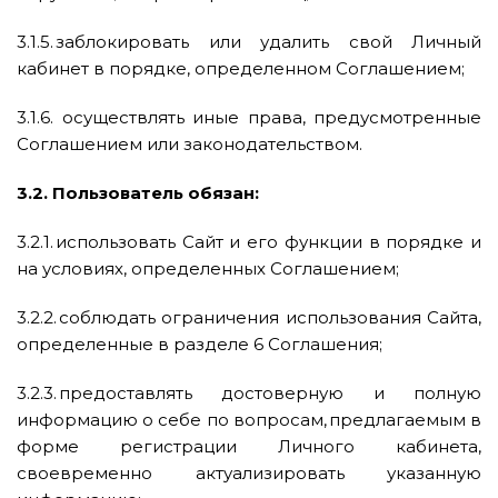
3.1.5. заблокировать или удалить свой Личный
кабинет в порядке, определенном Соглашением;
3.1.6. осуществлять иные права, предусмотренные
Соглашением или законодательством.
3.2. Пользователь обязан:
3.2.1. использовать Сайт и его функции в порядке и
на условиях, определенных Соглашением;
3.2.2. соблюдать ограничения использования Сайта,
определенные в разделе 6 Соглашения;
3.2.3. предоставлять достоверную и полную
информацию о себе по вопросам, предлагаемым в
форме регистрации Личного кабинета,
своевременно актуализировать указанную