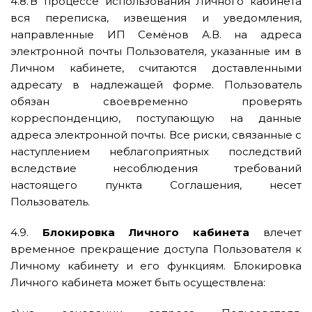
4.8. В процессе использования Личного кабинета
вся переписка, извещения и уведомления,
направленные ИП Семёнов А.В. на адреса
электронной почты Пользователя, указанные им в
Личном кабинете, считаются доставленными
адресату в надлежащей форме. Пользователь
обязан своевременно проверять
корреспонденцию, поступающую на данные
адреса электронной почты. Все риски, связанные с
наступлением неблагоприятных последствий
вследствие несоблюдения требований
настоящего пункта Соглашения, несет
Пользователь.
4.9.
Блокировка Личного кабинета
влечет
временное прекращение доступа Пользователя к
Личному кабинету и его функциям. Блокировка
Личного кабинета может быть осуществлена: