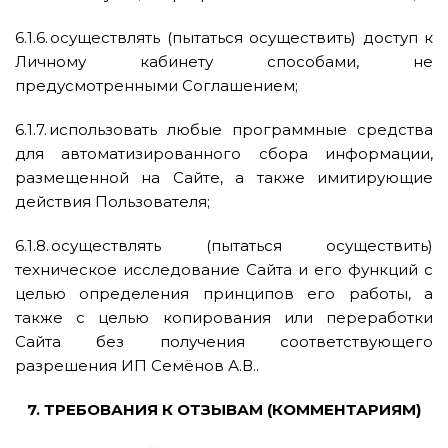
6.1.6. осуществлять (пытаться осуществить) доступ к
Личному кабинету способами, не
предусмотренными Соглашением;
6.1.7. использовать любые программные средства
для автоматизированного сбора информации,
размещенной на Сайте, а также имитирующие
действия Пользователя;
6.1.8. осуществлять (пытаться осуществить)
техническое исследование Сайта и его функций с
целью определения принципов его работы, а
также с целью копирования или переработки
Сайта без получения соответствующего
разрешения ИП Семёнов А.В..
7. ТРЕБОВАНИЯ К ОТЗЫВАМ (КОММЕНТАРИЯМ)