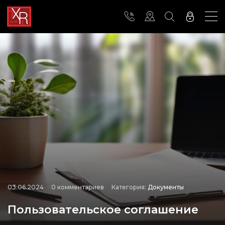
03.06.2024
0 комментариев
Категория:
Документы
Пользовательское соглашение