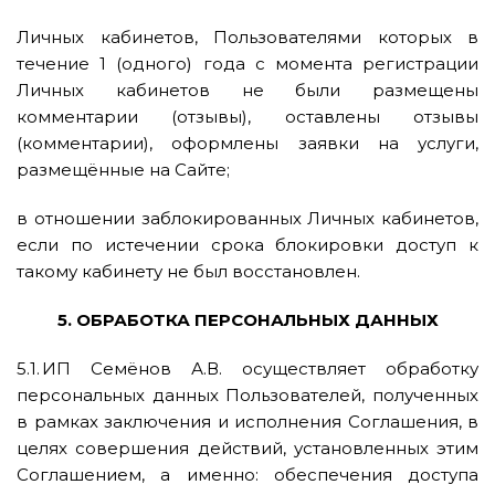
Личных кабинетов, Пользователями которых в
течение 1 (одного) года с момента регистрации
Личных кабинетов не были размещены
комментарии (отзывы), оставлены отзывы
(комментарии), оформлены заявки на услуги,
размещённые на Сайте;
в отношении заблокированных Личных кабинетов,
если по истечении срока блокировки доступ к
такому кабинету не был восстановлен.
5. ОБРАБОТКА ПЕРСОНАЛЬНЫХ ДАННЫХ
5.1. ИП Семёнов А.В. осуществляет обработку
персональных данных Пользователей, полученных
в рамках заключения и исполнения Соглашения, в
целях совершения действий, установленных этим
Соглашением, а именно: обеспечения доступа