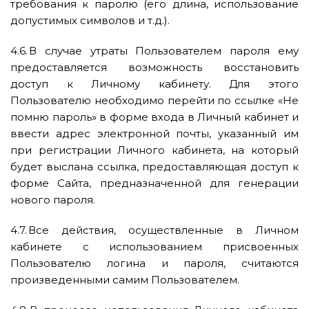
требования к паролю (его длина, использование
допустимых символов и т.д.).
4.6. В случае утраты Пользователем пароля ему
предоставляется возможность восстановить
доступ к Личному кабинету. Для этого
Пользователю необходимо перейти по ссылке «Не
помню пароль» в форме входа в Личный кабинет и
ввести адрес электронной почты, указанный им
при регистрации Личного кабинета, на который
будет выслана ссылка, предоставляющая доступ к
форме Сайта, предназначенной для генерации
нового пароля.
4.7. Все действия, осуществленные в Личном
кабинете с использованием присвоенных
Пользователю логина и пароля, считаются
произведенными самим Пользователем.