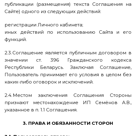
публикации (размещения) текста Соглашения на
Сайте) одного из следующих действий:
регистрации Личного кабинета;
иных действий по использованию Сайта и его
функций.
2.3. Соглашение является публичным договором в
значении ст. 396 Гражданского кодекса
Республики Беларусь. Заключая Соглашение,
Пользователь принимает его условия в целом без
каких-либо оговорок и исключений.
2.4. Местом заключения Соглашения Стороны
признают местонахождение ИП Семёнов А.В.,
указанное в п. 1.1 Соглашения.
3. ПРАВА И ОБЯЗАННОСТИ СТОРОН