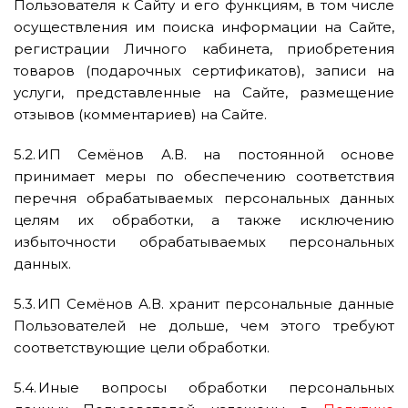
Пользователя к Сайту и его функциям, в том числе
осуществления им поиска информации на Сайте,
регистрации Личного кабинета, приобретения
товаров (подарочных сертификатов), записи на
услуги, представленные на Сайте, размещение
отзывов (комментариев) на Сайте.
5.2. ИП Семёнов А.В. на постоянной основе
принимает меры по обеспечению соответствия
перечня обрабатываемых персональных данных
целям их обработки, а также исключению
избыточности обрабатываемых персональных
данных.
5.3. ИП Семёнов А.В. хранит персональные данные
Пользователей не дольше, чем этого требуют
соответствующие цели обработки.
5.4. Иные вопросы обработки персональных