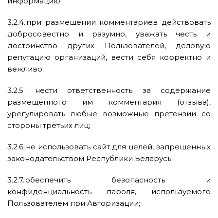
информацию;
3.2.4. при размещении комментариев действовать
добросовестно и разумно, уважать честь и
достоинство других Пользователей, деловую
репутацию организаций, вести себя корректно и
вежливо;
3.2.5. нести ответственность за содержание
размещенного им комментария (отзыва),
урегулировать любые возможные претензии со
стороны третьих лиц;
3.2.6. не использовать сайт для целей, запрещенных
законодательством Республики Беларусь;
3.2.7. обеспечить безопасность и
конфиденциальность пароля, используемого
Пользователем при Авторизации;