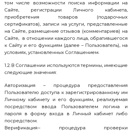
том числе возможности поиска информации на
Сайте, регистрации Личного кабинета,
приобретения товаров (подарочных
сертификатов), записи на услуги, представленные
на Сайте, размещение отзывов (комментариев) на
Сайте, в отношении каждого лица, обратившегося
к Сайту и его функциям (далее – Пользователь), на
условиях, установленных Соглашением.
1.2. В Соглашении используются термины, имеющие
следующие значения:
Авторизация – процедура предоставления
Пользователю доступа к зарегистрированному им
Личному кабинету и его функциям, реализуемая
посредством ввода Пользователем логина и
пароля в форму входа в Личный кабинет либо
посредством.
Верификация – процедура проверки