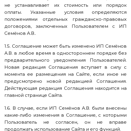
не устанавливает их стоимость или порядок
оплаты. Указанные условия определяются
положениями отдельных гражданско-правовых
договоров, заключенных Пользователем с ИП
Семёнов А.В..
1.5. Соглашение может быть изменено ИП Семёнов
А.В. в любое время в одностороннем порядке без
предварительного уведомления Пользователей.
Новая редакция Соглашения вступает в силу с
момента ее размещения на Сайте, если иное не
предусмотрено новой редакцией Соглашения.
Действующая редакция Соглашения находится на
главной странице Сайта.
1.6. В случае, если ИП Семёнов А.В. были внесены
какие-либо изменения в Соглашение, с которыми
Пользователь не согласен, он не вправе
продолжать использование Сайта и его функций.