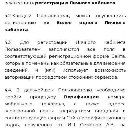
осуществить
регистрацию Личного кабинета
.
4.2. Каждый Пользователь, может осуществить
регистрацию
не более одного Личного
кабинета
.
4.3. Для регистрации Личного кабинета
Пользователем заполняются все поля в
соответствующей регистрационной форме Сайта,
которые помечены как обязательные для внесения
сведений, и (или) использует возможность
авторизации посредством сторонних сервисов.
4.4. В дальнейшем Пользователю необходимо
пройти процедуру
Верификации
номера
мобильного телефона, а также адреса
электронной почты посредством введения в
соответствующие формы Сайта верификационных
кодов, полученных от ИП Семёнов А.В., на