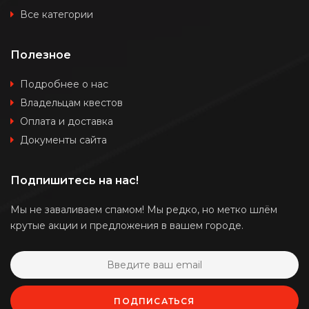
Все категории
Полезное
Подробнее о нас
Владельцам квестов
Оплата и доставка
Документы сайта
Подпишитесь на нас!
Мы не заваливаем спамом! Мы редко, но метко шлём
крутые акции и предложения в вашем городе.
ПОДПИСАТЬСЯ