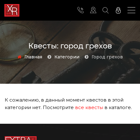
Квесты: город грехов
Главная
Категории
город грехов
К сожалению, в данный момент квестов в этой
категории нет. Посмотрите
все квесты
в каталоге.