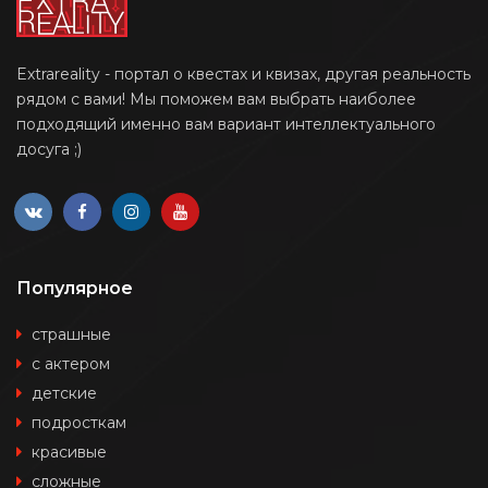
Extrareality - портал о квестах и квизах, другая реальность
рядом с вами! Мы поможем вам выбрать наиболее
подходящий именно вам вариант интеллектуального
досуга ;)
Популярное
страшные
с актером
детские
подросткам
красивые
сложные