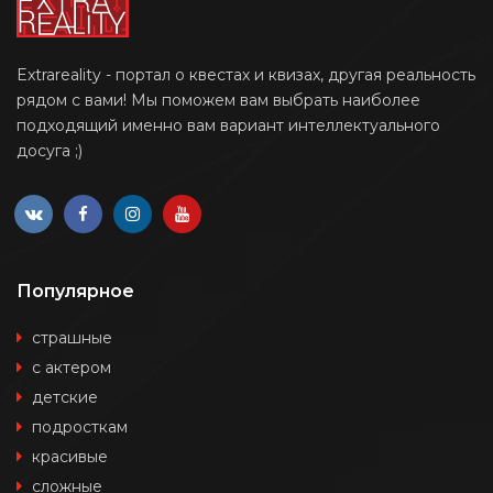
Extrareality - портал о квестах и квизах, другая реальность
рядом с вами! Мы поможем вам выбрать наиболее
подходящий именно вам вариант интеллектуального
досуга ;)
Популярное
страшные
с актером
детские
подросткам
красивые
сложные