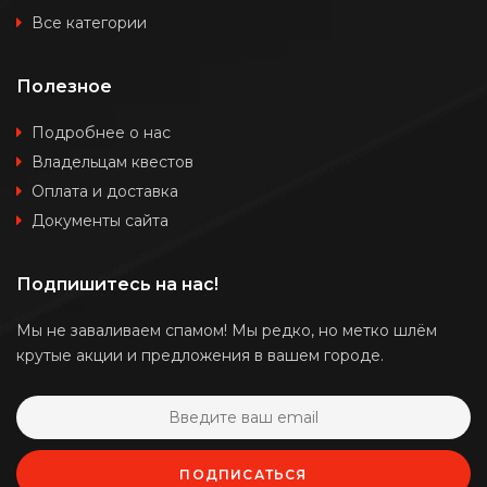
Все категории
Полезное
Подробнее о нас
Владельцам квестов
Оплата и доставка
Документы сайта
Подпишитесь на нас!
Мы не заваливаем спамом! Мы редко, но метко шлём
крутые акции и предложения в вашем городе.
ПОДПИСАТЬСЯ