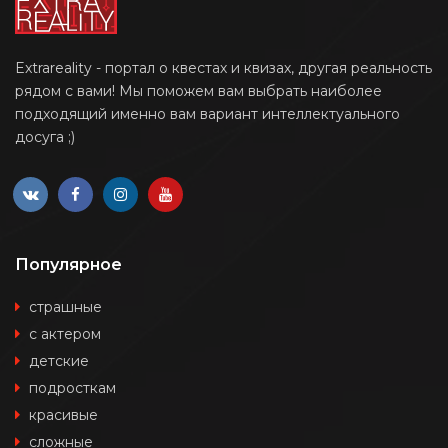
Extrareality - портал о квестах и квизах, другая реальность
рядом с вами! Мы поможем вам выбрать наиболее
подходящий именно вам вариант интеллектуального
досуга ;)
Популярное
страшные
с актером
детские
подросткам
красивые
сложные