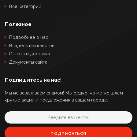
Все категории
Полезное
Подробнее о нас
Владельцам квестов
Оплата и доставка
Документы сайта
Подпишитесь на нас!
Мы не заваливаем спамом! Мы редко, но метко шлём
крутые акции и предложения в вашем городе.
ПОДПИСАТЬСЯ