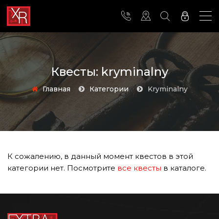
Квесты: kryminalny
Главная
Категории
kryminalny
К сожалению, в данный момент квестов в этой
категории нет. Посмотрите
все квесты
в каталоге.