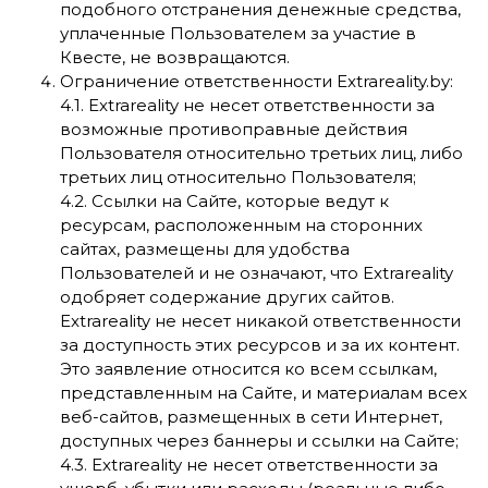
подобного отстранения денежные средства,
уплаченные Пользователем за участие в
Квесте, не возвращаются.
Ограничение ответственности Extrareality.by:
4.1. Extrareality не несет ответственности за
возможные противоправные действия
Пользователя относительно третьих лиц, либо
третьих лиц относительно Пользователя;
4.2. Ссылки на Сайте, которые ведут к
ресурсам, расположенным на сторонних
сайтах, размещены для удобства
Пользователей и не означают, что Extrareality
одобряет содержание других сайтов.
Extrareality не несет никакой ответственности
за доступность этих ресурсов и за их контент.
Это заявление относится ко всем ссылкам,
представленным на Сайте, и материалам всех
веб-сайтов, размещенных в сети Интернет,
доступных через баннеры и ссылки на Сайте;
4.3. Extrareality не несет ответственности за