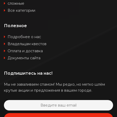
сложные
Все категории
Полезное
Подробнее о нас
Владельцам квестов
Оплата и доставка
Документы сайта
Подпишитесь на нас!
Мы не заваливаем спамом! Мы редко, но метко шлём
крутые акции и предложения в вашем городе.