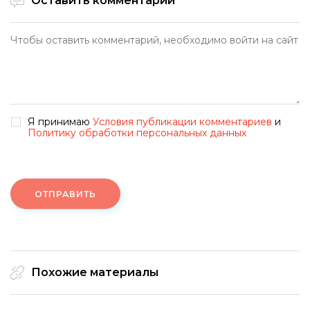
Оставить комментарий
Я принимаю
Условия публикации комментариев
и
Политику обработки персональных данных
ОТПРАВИТЬ
Похожие материалы