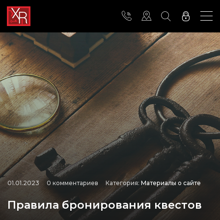
01.01.2023
0 комментариев
Категория:
Материалы о сайте
Правила бронирования квестов