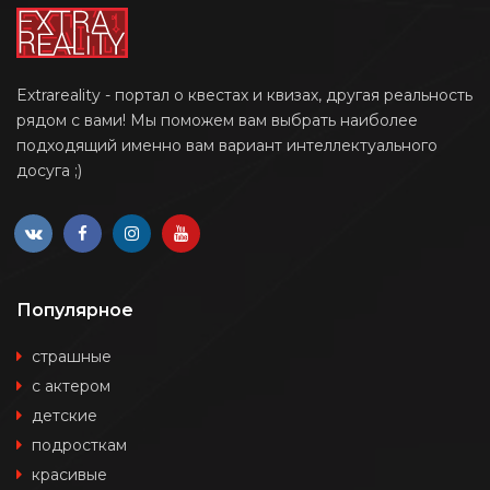
Extrareality - портал о квестах и квизах, другая реальность
рядом с вами! Мы поможем вам выбрать наиболее
подходящий именно вам вариант интеллектуального
досуга ;)
Популярное
страшные
с актером
детские
подросткам
красивые