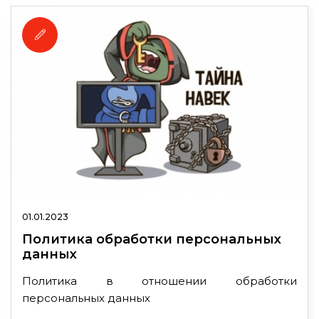
01.01.2023
Политика обработки персональных
данных
Политика в отношении обработки
персональных данных