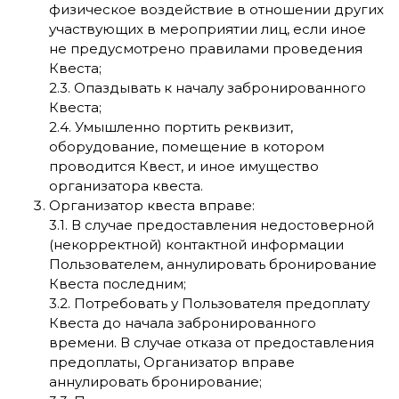
физическое воздействие в отношении других
участвующих в мероприятии лиц, если иное
не предусмотрено правилами проведения
Квеста;
2.3. Опаздывать к началу забронированного
Квеста;
2.4. Умышленно портить реквизит,
оборудование, помещение в котором
проводится Квест, и иное имущество
организатора квеста.
Организатор квеста вправе:
3.1. В случае предоставления недостоверной
(некорректной) контактной информации
Пользователем, аннулировать бронирование
Квеста последним;
3.2. Потребовать у Пользователя предоплату
Квеста до начала забронированного
времени. В случае отказа от предоставления
предоплаты, Организатор вправе
аннулировать бронирование;