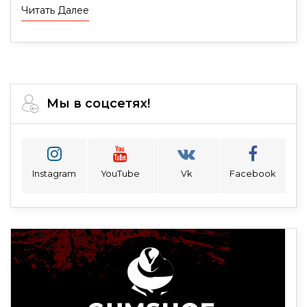
Читать Далее
Мы в соцсетях!
Instagram
YouTube
Vk
Facebook