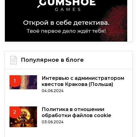
Популярное в блоге
Интервью с администратором
1
квестов Кракова (Польша)
04.06.2024
Политика в отношении
2
обработки файлов cookie
03.06.2024