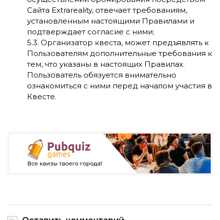
Сайта Extrareality, отвечает требованиям,
установленным настоящими Правилами и
подтверждает согласие с ними;
5.3. Организатор квеста, может предъявлять к
Пользователям дополнительные требования к
тем, что указаны в настоящих Правилах.
Пользователь обязуется внимательно
ознакомиться с ними перед началом участия в
Квесте.