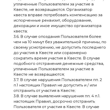
уплаченные Пользователем за участие в
Квесте, не возвращаются. Организатор
квеста вправе потребовать компенсацию за
испорченные реквизит, оборудование,
декорации и иное имущество организатора
квеста;
3.6. В случае опоздания Пользователя более
чем на 10 минут без уважительной причины, по
своему усмотрению, не допустить последнего
до участия в Квесте или соразмерно
сократить время участия в Квесте. В случае
подобного отстранения денежные средства,
уплаченные Пользователем за участие в
Квесте не возвращаются;
3.7. В случае нарушения Пользователем пп. 2
п.1 настоящих Правил не допустить и / или
отстранить от участия в Квесте;
3.8. В случае выявления нарушения пп. 4 п.1.
настоящих Правил, досрочно отстранить
Пользователя от участия в Квесте. В случае