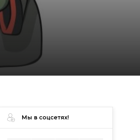
Мы в соцсетях!