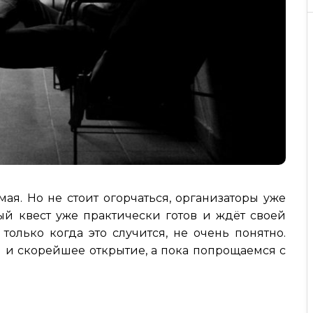
ая. Но не стоит огорчаться, организаторы уже
ый квест уже практически готов и ждёт своей
 только когда это случится, не очень понятно.
 и скорейшее открытие, а пока попрощаемся с