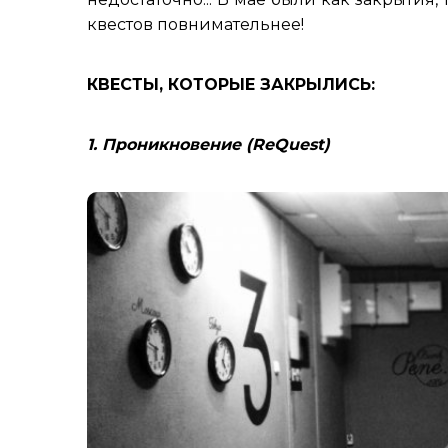
квестов повнимательнее!
КВЕСТЫ, КОТОРЫЕ ЗАКРЫЛИСЬ:
1. Проникновение (ReQuest)