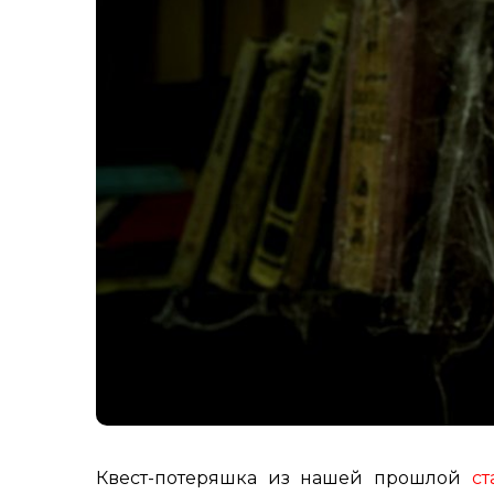
Квест-потеряшка из нашей прошлой
ст