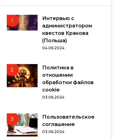
Интервью с
1
администратором
квестов Кракова
(Польша)
04.06.2024
Политика в
2
отношении
обработки файлов
cookie
03.06.2024
Пользовательское
3
соглашение
03.06.2024