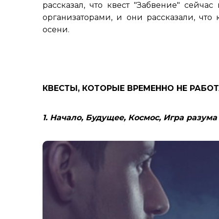
рассказал, что квест "Забвение" сейчас
организаторами, и они рассказали, что 
осени.
КВЕСТЫ, КОТОРЫЕ ВРЕМЕННО НЕ РАБО
1. Начало, Будущее, Космос, Игра разума 