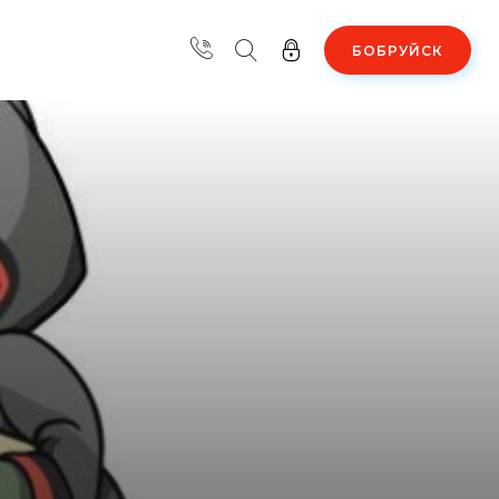
БОБРУЙСК