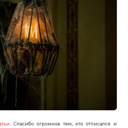
атьи
. Спасибо огромное тем, кто отписался и