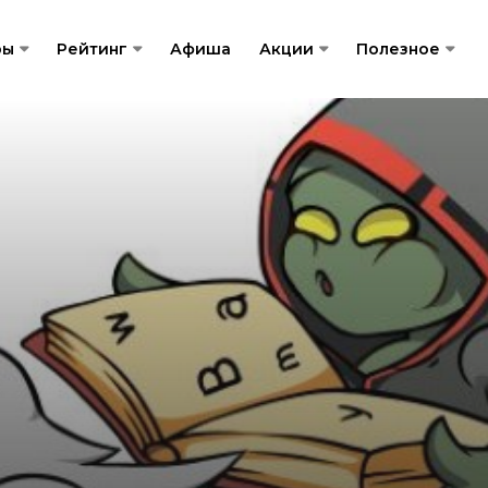
ры
Рейтинг
Афиша
Акции
Полезное