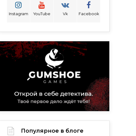
Instagram
YouTube
Vk
Facebook
Популярное в блоге