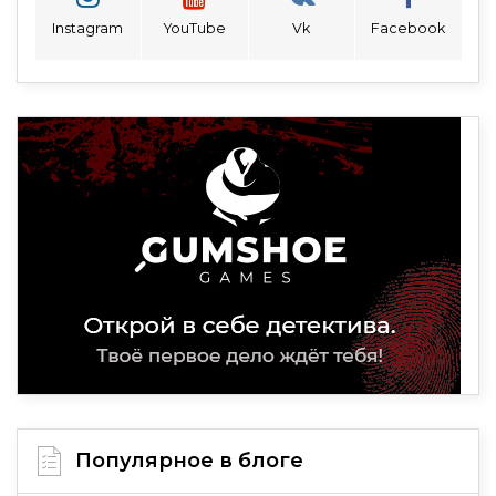
Instagram
YouTube
Vk
Facebook
Популярное в блоге