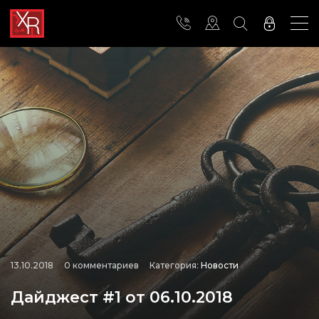
13.10.2018
0 комментариев
Категория:
Новости
Дайджест #1 от 06.10.2018