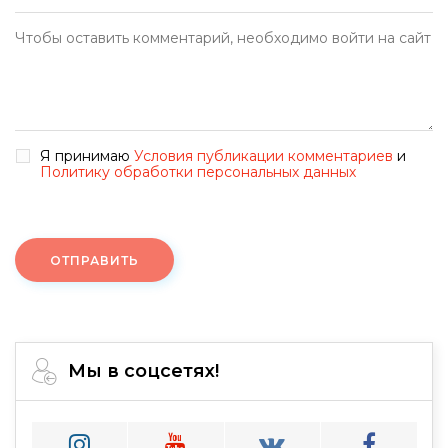
Я принимаю
Условия публикации комментариев
и
Политику обработки персональных данных
ОТПРАВИТЬ
Мы в соцсетях!