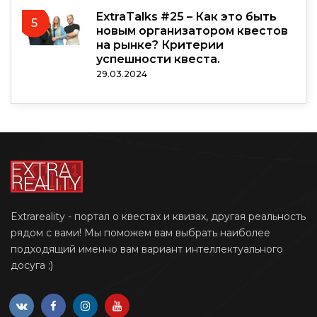
ExtraTalks #25 – Как это быть
5
новым организатором квестов
на рынке? Критерии
успешности квеста.
29.03.2024
Extrareality - портал о квестах и квизах, другая реальность
рядом с вами! Мы поможем вам выбрать наиболее
подходящий именно вам вариант интеллектуального
досуга ;)