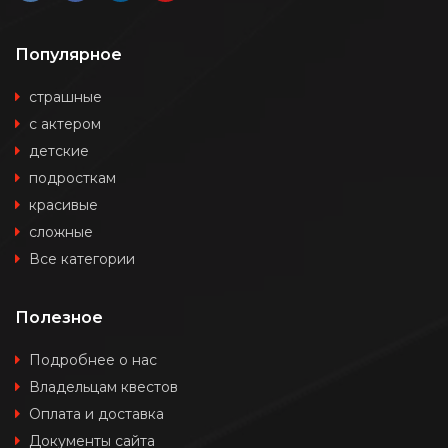
Популярное
страшные
с актером
детские
подросткам
красивые
сложные
Все категории
Полезное
Подробнее о нас
Владельцам квестов
Оплата и доставка
Документы сайта