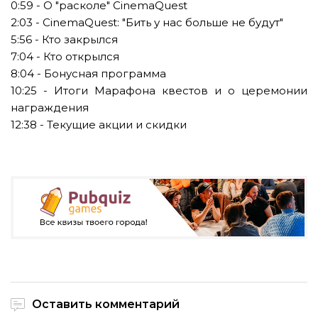
0:59 - О "расколе" CinemaQuest
2:03 - CinemaQuest: "Бить у нас больше не будут"
5:56 - Кто закрылся
7:04 - Кто открылся
8:04 - Бонусная программа
10:25 - Итоги Марафона квестов и о церемонии
награждения
12:38 - Текущие акции и скидки
Оставить комментарий