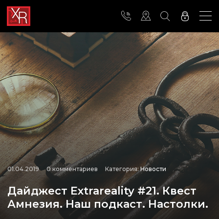
01.04.2019
0 комментариев
Категория:
Новости
Дайджест Extrareality #21. Квест
Амнезия. Наш подкаст. Настолки.