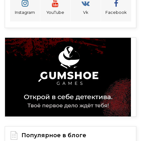
Instagram
YouTube
Vk
Facebook
Популярное в блоге