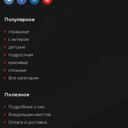
Популярное
страшные
с актером
детские
подросткам
красивые
сложные
Все категории
Полезное
Подробнее о нас
Владельцам квестов
Оплата и доставка