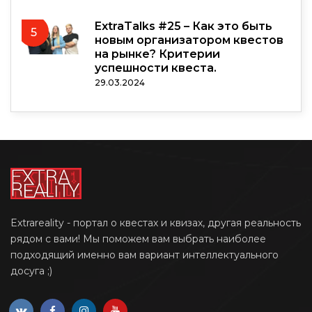
ExtraTalks #25 – Как это быть
5
новым организатором квестов
на рынке? Критерии
успешности квеста.
29.03.2024
Extrareality - портал о квестах и квизах, другая реальность
рядом с вами! Мы поможем вам выбрать наиболее
подходящий именно вам вариант интеллектуального
досуга ;)