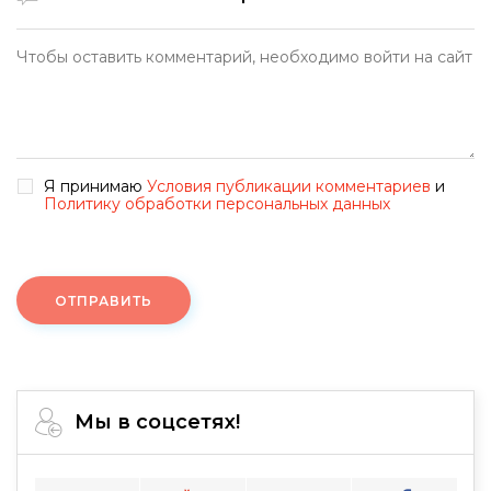
Я принимаю
Условия публикации комментариев
и
Политику обработки персональных данных
ОТПРАВИТЬ
Мы в соцсетях!