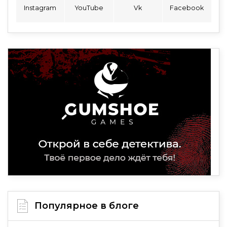
Instagram
YouTube
Vk
Facebook
Популярное в блоге