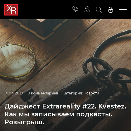
14.04.2019
0 комментариев
Категория:
Новости
Дайджест Extrareality #22. Kvestez.
Как мы записываем подкасты.
Розыгрыш.