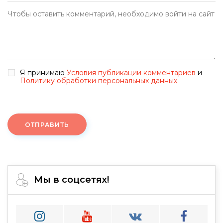
Я принимаю
Условия публикации комментариев
и
Политику обработки персональных данных
ОТПРАВИТЬ
Мы в соцсетях!