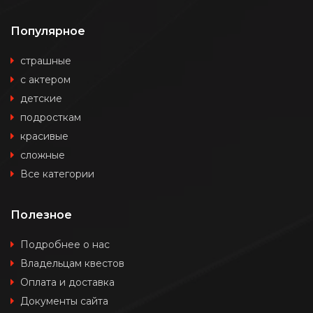
Популярное
страшные
с актером
детские
подросткам
красивые
сложные
Все категории
Полезное
Подробнее о нас
Владельцам квестов
Оплата и доставка
Документы сайта