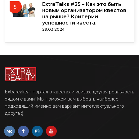
ExtraTalks #25 – Как это быть
5
новым организатором квестов
на рынке? Критерии
успешности квеста.
29.03.2024
Extrareality - портал о квестах и квизах, другая реальность
рядом с вами! Мы поможем вам выбрать наиболее
подходящий именно вам вариант интеллектуального
досуга ;)