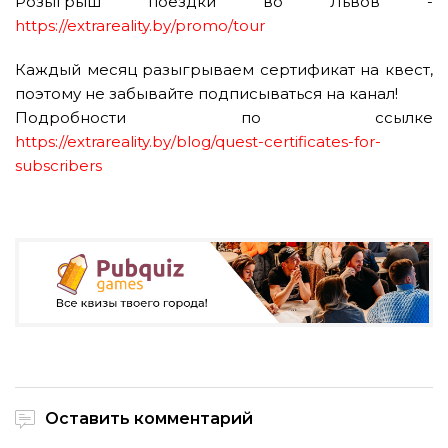
Розыгрыш поездки во Львов -
https://extrareality.by/promo/tour
Каждый месяц разыгрываем сертификат на квест,
поэтому не забывайте подписываться на канал!
Подробности по ссылке
https://extrareality.by/blog/quest-certificates-for-
subscribers
Оставить комментарий