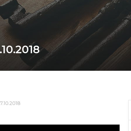
10.2018
7.10.2018