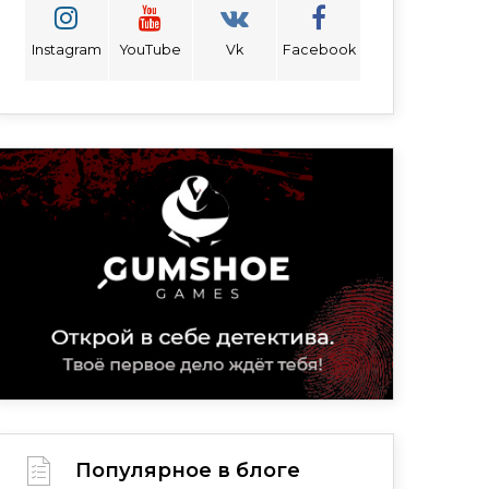
Instagram
YouTube
Vk
Facebook
Популярное в блоге