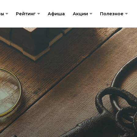
ры
Рейтинг
Афиша
Акции
Полезное