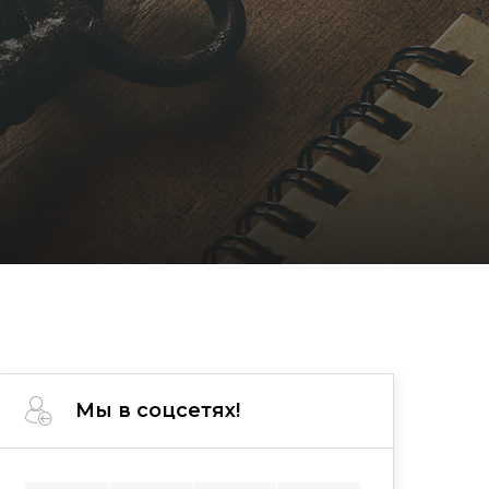
Мы в соцсетях!