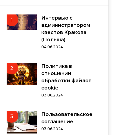
Интервью с
1
администратором
квестов Кракова
(Польша)
04.06.2024
Политика в
2
отношении
обработки файлов
cookie
03.06.2024
Пользовательское
3
соглашение
03.06.2024