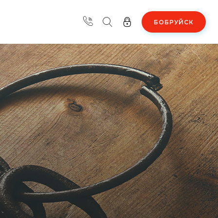
БОБРУЙСК