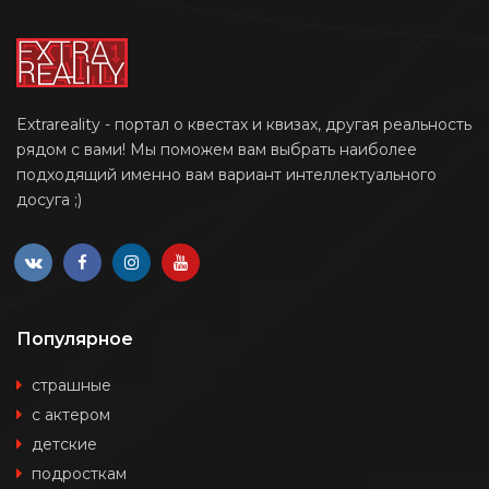
Extrareality - портал о квестах и квизах, другая реальность
рядом с вами! Мы поможем вам выбрать наиболее
подходящий именно вам вариант интеллектуального
досуга ;)
Популярное
страшные
с актером
детские
подросткам