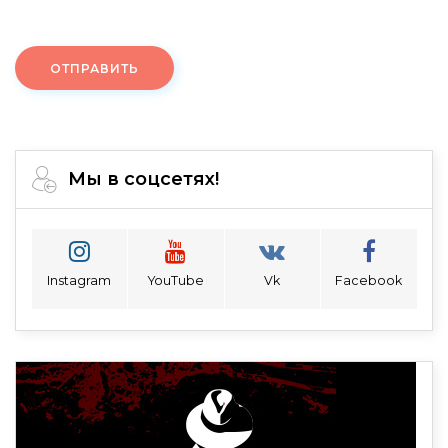
ОТПРАВИТЬ
Мы в соцсетях!
Instagram
YouTube
Vk
Facebook