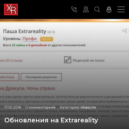
17.10.2016
0 комментариев
Категория:
Новости
Обновления на Extrareality