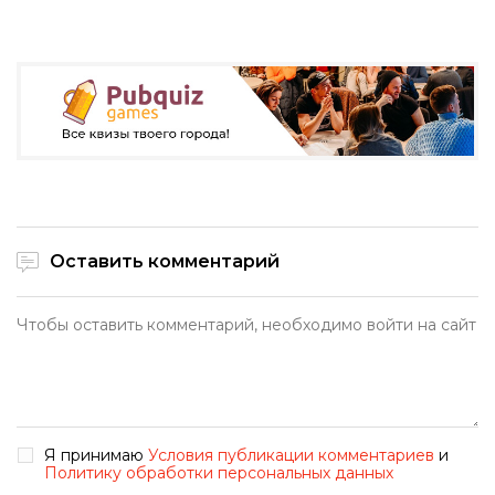
Оставить комментарий
Я принимаю
Условия публикации комментариев
и
Политику обработки персональных данных