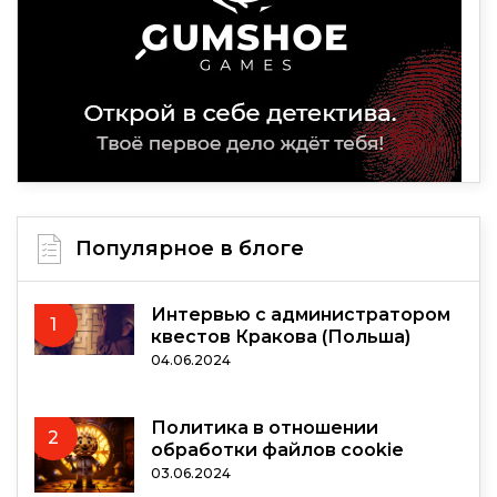
Популярное в блоге
Интервью с администратором
1
квестов Кракова (Польша)
04.06.2024
Политика в отношении
2
обработки файлов cookie
03.06.2024