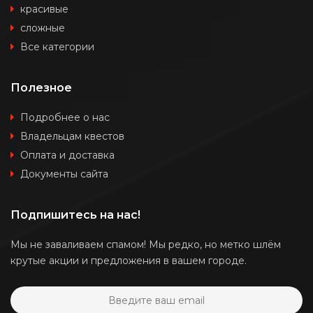
красивые
сложные
Все категории
Полезное
Подробнее о нас
Владельцам квестов
Оплата и доставка
Документы сайта
Подпишитесь на нас!
Мы не заваливаем спамом! Мы редко, но метко шлём
крутые акции и предложения в вашем городе.