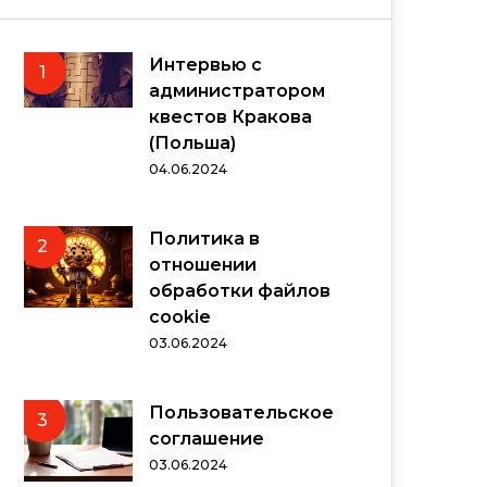
Интервью с
1
администратором
квестов Кракова
(Польша)
04.06.2024
Политика в
2
отношении
обработки файлов
cookie
03.06.2024
Пользовательское
3
соглашение
03.06.2024