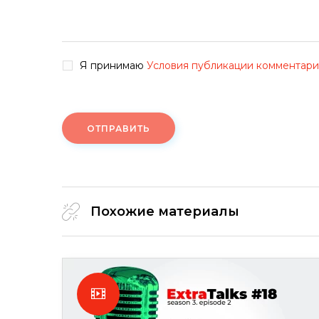
Я принимаю
Условия публикации комментар
ОТПРАВИТЬ
Похожие материалы