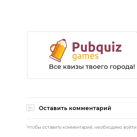
Оставить комментарий