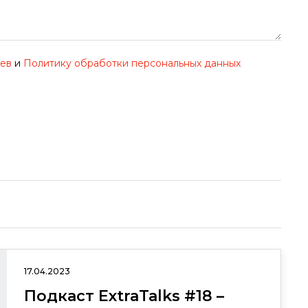
иев
и
Политику обработки персональных данных
17.04.2023
Подкаст ExtraTalks #18 –