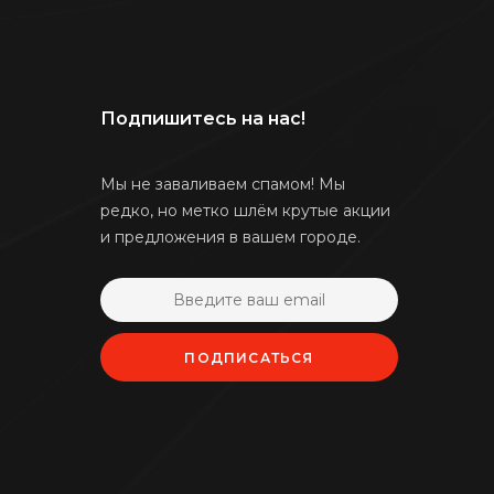
Подпишитесь на нас!
Мы не заваливаем спамом! Мы
редко, но метко шлём крутые акции
и предложения в вашем городе.
ПОДПИСАТЬСЯ