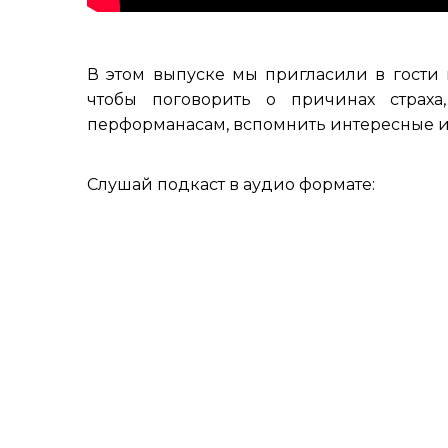
В этом выпуске мы пригласили в гости 
чтобы поговорить о причинах страх
перформанасам, вспомнить интересные и
Слушай подкаст в аудио формате: