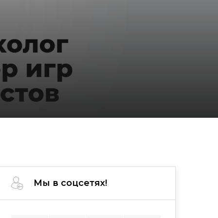
Мы в соцсетях!