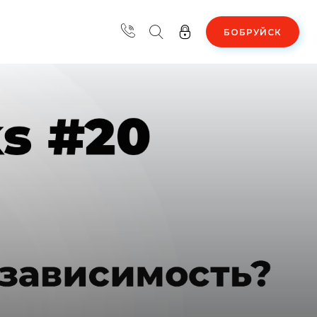
БОБРУЙСК