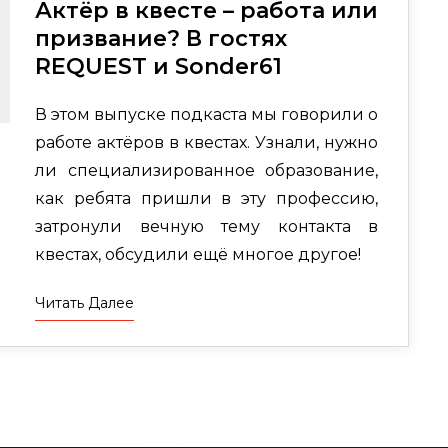
Актёр в квесте – работа или
призвание? В гостях
REQUEST и Sonder61
В этом выпуске подкаста мы говорили о
работе актёров в квестах. Узнали, нужно
ли специализированное образование,
как ребята пришли в эту профессию,
затронули вечную тему контакта в
квестах, обсудили ещё многое другое!
Читать Далее