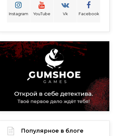
Instagram
YouTube
Vk
Facebook
Популярное в блоге