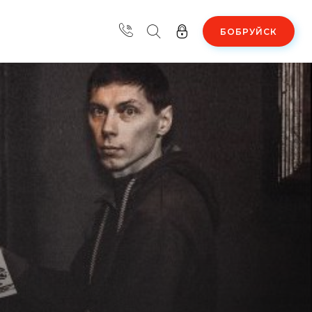
БОБРУЙСК