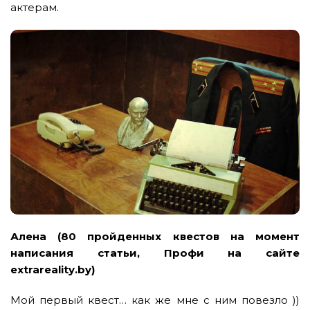
актерам.
Алена (80 пройденных квестов на момент
написания статьи, Профи на сайте
extrareality.by)
Мой первый квест… как же мне с ним повезло ))