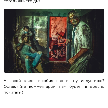
сегодняшнего дня.
А какой квест влюбил вас в эту индустирю?
Оставляйте комментарии, нам будет интересно
почитать :)