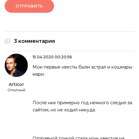
ОТПРАВИТЬ
3 комментария
15.04.2020 00:20:56
Мои первые квесты были астрал и кошмары
мари.
Articor
Опытный
После них примерно год немного следил за
сайтом, но не ходил никуда.
Отправной точкой стала ночь квестов на