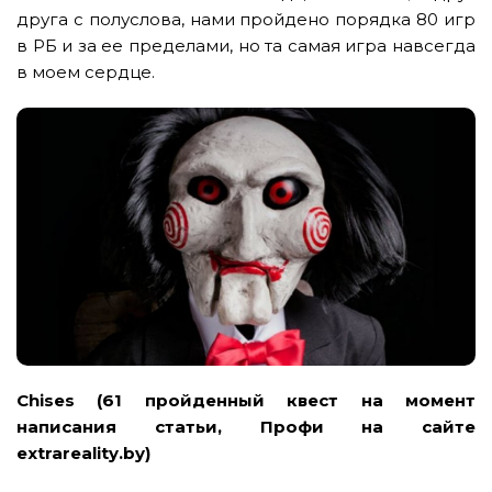
друга с полуслова, нами пройдено порядка 80 игр
в РБ и за ее пределами, но та самая игра навсегда
в моем сердце.
Chises (61 пройденный квест на момент
написания статьи, Профи на сайте
extrareality.by)