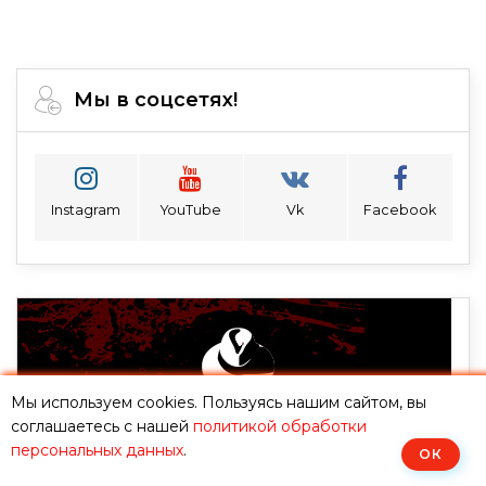
Мы в соцсетях!
Instagram
YouTube
Vk
Facebook
Мы используем cookies. Пользуясь нашим сайтом, вы
соглашаетесь с нашей
политикой обработки
персональных данных
.
ОК