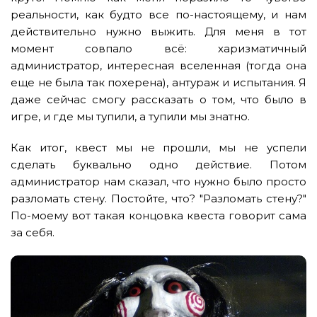
реальности, как будто все по-настоящему, и нам
действительно нужно выжить. Для меня в тот
момент совпало всё: харизматичный
администратор, интересная вселенная (тогда она
еще не была так похерена), антураж и испытания. Я
даже сейчас смогу рассказать о том, что было в
игре, и где мы тупили, а тупили мы знатно.
Как итог, квест мы не прошли, мы не успели
сделать буквально одно действие. Потом
администратор нам сказал, что нужно было просто
разломать стену. Постойте, что? "Разломать стену?"
По-моему вот такая концовка квеста говорит сама
за себя.