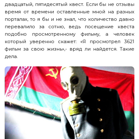
двадцатый, пятидесятый квест. Если бы не отзывы
время от времени оставленные мной на разных
порталах, то я бы и не знал, что количество давно
перевалило за сотню, ведь посещение квеста
подобно просмотренному фильму, а человек
который уверенно скажет: «Я просмотрел 3621
фильм за свою жизнь»,- вряд ли найдется. Такие
дела.