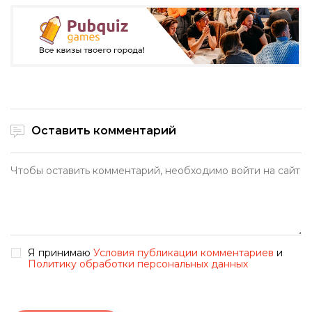
Оставить комментарий
Я принимаю
Условия публикации комментариев
и
Политику обработки персональных данных