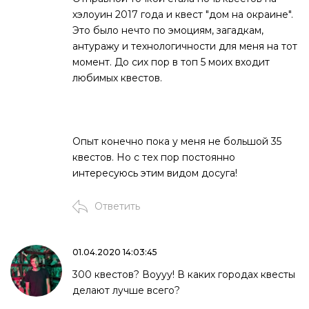
хэлоуин 2017 года и квест "дом на окраине".
Это было нечто по эмоциям, загадкам,
антуражу и технологичности для меня на тот
момент. До сих пор в топ 5 моих входит
любимых квестов.
Опыт конечно пока у меня не большой 35
квестов. Но с тех пор постоянно
интересуюсь этим видом досуга!
Ответить
01.04.2020 14:03:45
300 квестов? Воууу! В каких городах квесты
делают лучше всего?