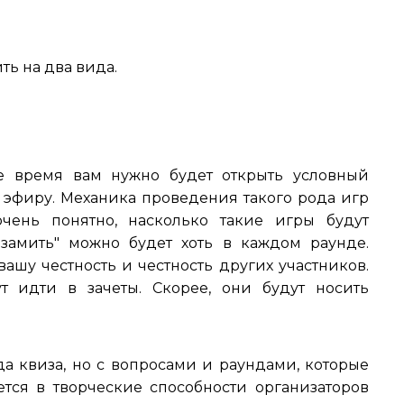
ть на два вида.
 время вам нужно будет открыть условный
эфиру. Механика проведения такого рода игр
чень понятно, насколько такие игры будут
азамить" можно будет хоть в каждом раунде.
вашу честность и честность других участников.
 идти в зачеты. Скорее, они будут носить
да квиза, но с вопросами и раундами, которые
ается в творческие способности организаторов