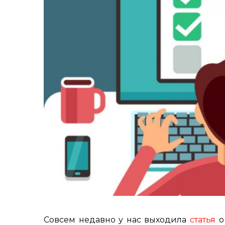
Совсем недавно у нас выходила
статья
о