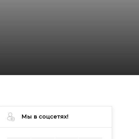
Мы в соцсетях!