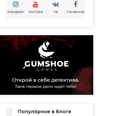
Instagram
YouTube
Vk
Facebook
Популярное в блоге