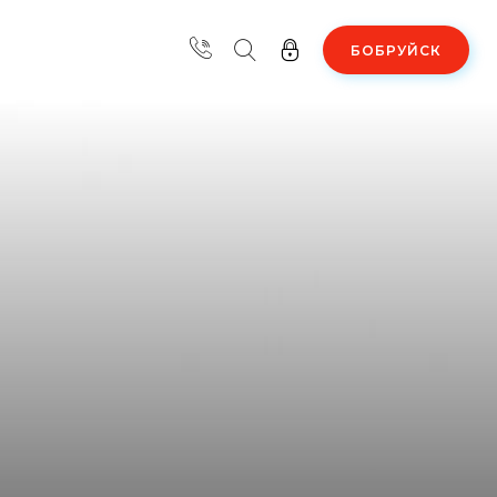
БОБРУЙСК