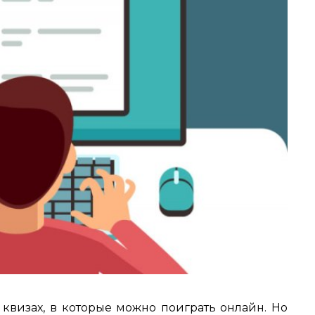
 квизах, в которые можно поиграть онлайн. Но