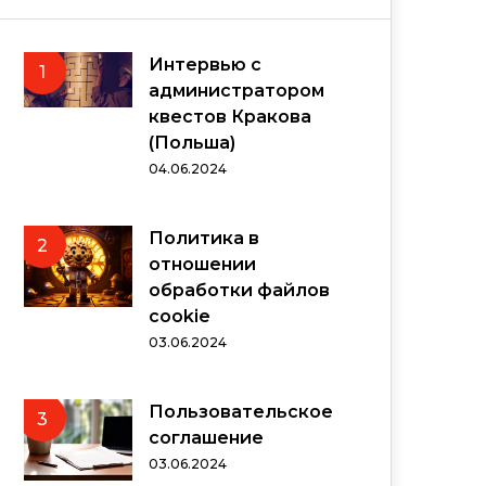
Интервью с
1
администратором
квестов Кракова
(Польша)
04.06.2024
Политика в
2
отношении
обработки файлов
cookie
03.06.2024
Пользовательское
3
соглашение
03.06.2024