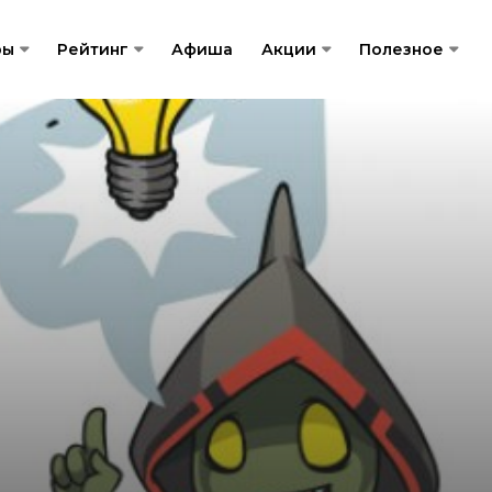
ры
Рейтинг
Афиша
Акции
Полезное